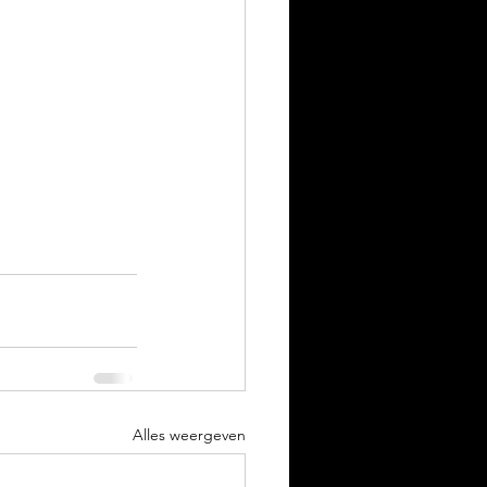
Alles weergeven