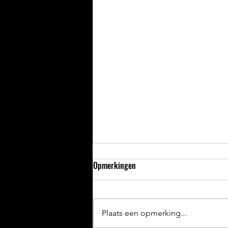
Opmerkingen
Plaats een opmerking...