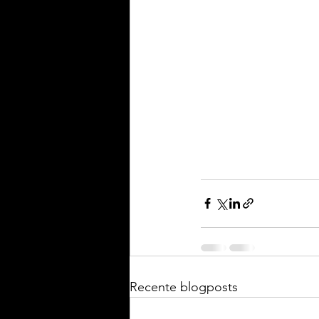
Recente blogposts