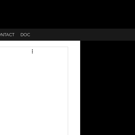
NTACT
DOC