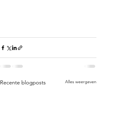
Alles weergeven
Recente blogposts