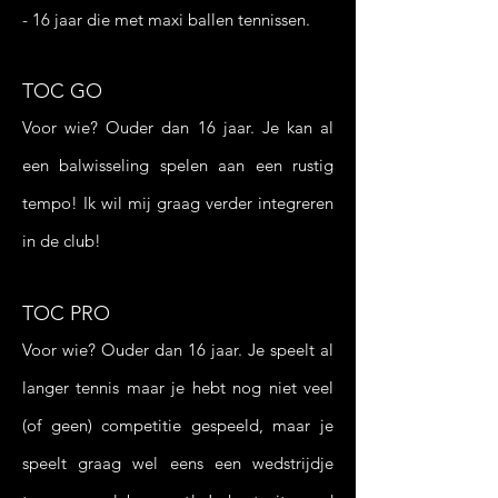
- 16 jaar
die met maxi ballen tennissen.
TOC GO
Voor wie? Ouder dan 16 jaar.
Je kan al
een balwisseling spelen aan een rustig
tempo! Ik wil mij graag verder integreren
in de club!
TOC PRO
Voor wie? Ouder dan 16 jaar. Je speelt al
langer tennis maar je hebt nog niet veel
(of geen) competitie gespeeld, maar je
speelt graag wel eens een wedstrijdje