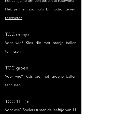
het aan jullie om een terrein te reserveren.
Heb je hier nog hulp bij nodig:
terrein
reserveren
.
TOC oranje
Voor wie? Kids die met oranje ballen
tennissen.
TOC groen
Voor wie? Kids die met groene ballen
tennissen.
TOC 11 - 16
Voor wie? Spelers tussen de leeftijd van 11