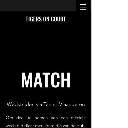
TIGERS ON COURT
MATCH
Wedstrijden via Tennis Vlaanderen
Om deel te nemen aan een officiele
wedstrijd dient men lid te zijn van de club.