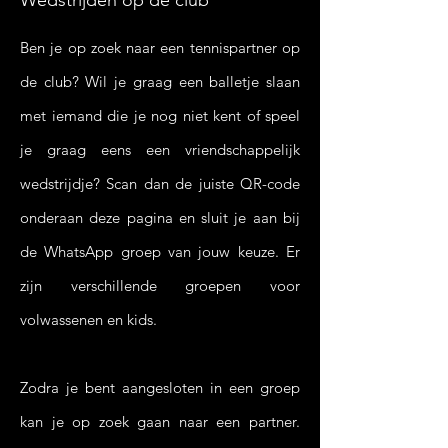
Wedstrijden op de club
Ben je op zoek naar een tennispartner op
de club? Wil je graag een balletje slaan
met iemand die je nog niet kent of speel
je graag eens een vriendschappelijk
wedstrijdje? Scan dan de juiste QR-code
onderaan deze pagina en sluit je aan bij
de WhatsApp groep van jouw keuze. Er
zijn verschillende groepen voor
volwassenen en kids.
Zodra je bent aangesloten in een groep
kan je op zoek gaan naar een partner.