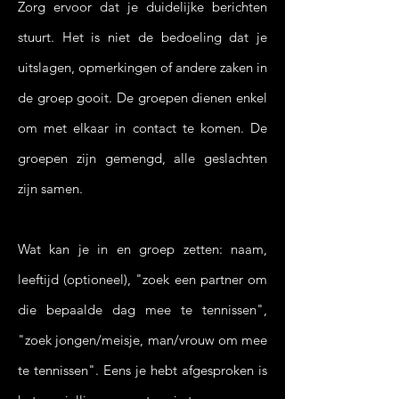
Zorg ervoor dat je duidelijke berichten
stuurt. Het is niet de bedoeling dat je
uitslagen, opmerkingen of andere zaken in
de groep gooit. De groepen dienen enkel
om met elkaar in contact te komen. De
groepen zijn gemengd, alle geslachten
zijn samen.
Wat kan je in en groep zetten: naam,
leeftijd (optioneel), "zoek een partner om
die bepaalde dag mee te tennissen",
"zoek jongen/meisje, man/vrouw om mee
te tennissen". Eens je hebt afgesproken is