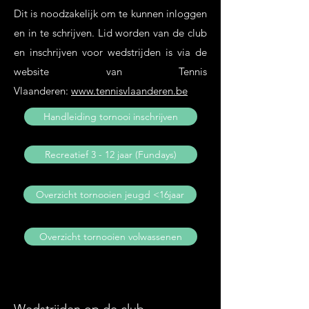
Dit is noodzakelijk om te kunnen inloggen
en in te schrijven. Lid worden van de club
en inschrijven voor wedstrijden is via de
website van Tennis
Vlaanderen:
www.tennisvlaanderen.be
Handleiding tornooi inschrijven
Recreatief 3 - 12 jaar (Fundays)
Overzicht tornooien jeugd <16jaar
Overzicht tornooien volwassenen