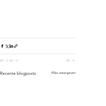
Alles weergeven
Recente blogposts