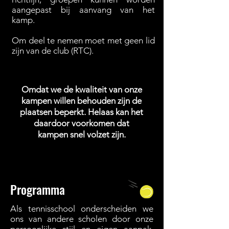
aangepast bij aanvang van het
kamp.
Om deel te nemen moet met geen lid
zijn van de club (RTC).
Omdat we de kwaliteit van onze
kampen willen behouden zijn de
plaatsen beperkt.
Helaas kan het
daardoor voorkomen dat
kampen snel volzet zijn.
Programma
Als tennisschool onderscheiden we
ons van andere scholen door onze