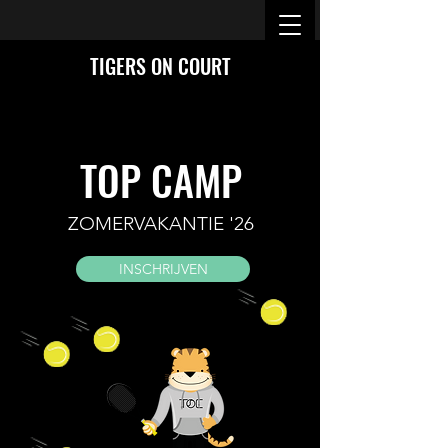
TIGERS ON COURT
TOP CAMP
ZOMERVAKANTIE '26
INSCHRIJVEN