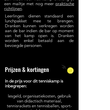
een mailtje met nog meer
praktische
richtlijnen
.
Leerlingen dienen standaard een
lunchpakket mee te brengen.
Dranken kunnen verkregen worden
aan de bar indien de bar op moment
van het kamp open is. Dranken
worden enkel betaald aan de
bevoegde personen.
Prijzen & kortingen
In de prijs voor dit tenniskamp is
inbegrepen:
lesgeld, organisatiekosten, gebruik
van didactisch materiaal,
tennisrackets en tennisballen, sport-