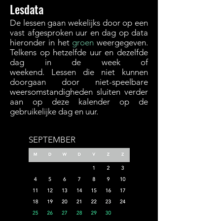
Lesdata
De lessen gaan wekelijks door op een
vast afgesproken uur en dag op data
hieronder in het
groen
weergegeven.
Telkens op hetzelfde uur en dezelfde
dag in de week of
weekend.
Lessen
die niet kunnen
doorgaan door niet-speelbare
weersomstandigheden sluiten verder
aan op deze kalender op de
gebruikelijke
dag en uur
.
SEPTEMBER