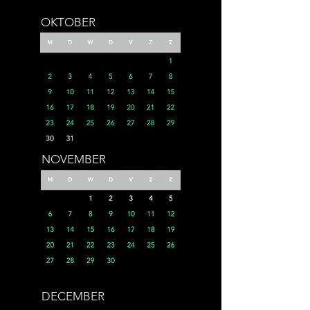
OKTOBER
NOVEMBER
DECEMBER