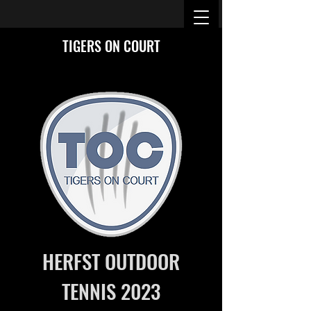
TIGERS ON COURT
HERFST OUTDOOR
TENNIS 20
23